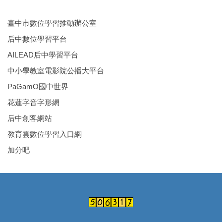
臺中市數位學習推動辦公室
后中數位學習平台
AILEAD后中學習平台
中小學教室電影院公播大平台
PaGamO國中世界
花蓮字音字形網
后中創客網站
教育雲數位學習入口網
加分吧