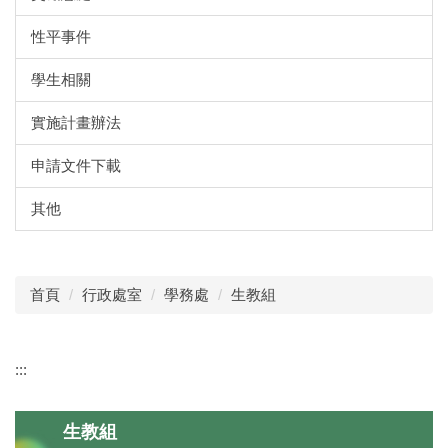
性平事件
學生相關
實施計畫辦法
申請文件下載
其他
首頁
行政處室
學務處
生教組
:::
生教組