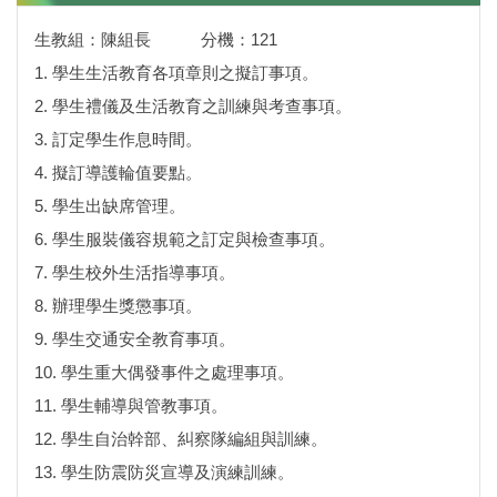
生教組：陳組長 分機：121
1. 學生生活教育各項章則之擬訂事項。
2. 學生禮儀及生活教育之訓練與考查事項。
3. 訂定學生作息時間。
4. 擬訂導護輪值要點。
5. 學生出缺席管理。
6. 學生服裝儀容規範之訂定與檢查事項。
7. 學生校外生活指導事項。
8. 辦理學生獎懲事項。
9. 學生交通安全教育事項。
10. 學生重大偶發事件之處理事項。
11. 學生輔導與管教事項。
12. 學生自治幹部、糾察隊編組與訓練。
13. 學生防震防災宣導及演練訓練。