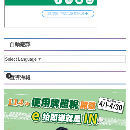
自動翻譯
Select Language
▼
宣導海報