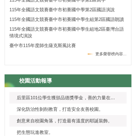
115年全國語文競賽臺中市初賽國中學第2區國語演說
115年全國語文競賽臺中市初賽國中學生組第2區國語朗讀
115年全國語文競賽臺中市初賽國中學生組地2區臺灣台語
情境式演說
臺中市115年度師生薩克斯風比賽
更多榮譽榜內容...
校園活動報導
后里區101位學生獲頒品德獎學金，善的力量在校園蔓延成最亮的光。
深化防治性剝削教育，打造安全友善校園。
創意來自校園角落，打造最有溫度的耶誕裝飾。
把生態玩進教室。