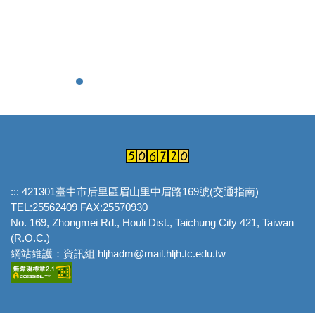
:::
421301臺中市后里區眉山里中眉路169號(
交通指南
)
TEL:25562409 FAX:25570930
No. 169, Zhongmei Rd., Houli Dist., Taichung City 421, Taiwan
(R.O.C.)
網站維護：資訊組 hljhadm@mail.hljh.tc.edu.tw