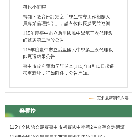
租稅小叮嚀
轉知：教育部訂定之「學生輔導工作相關人
員專業倫理指引」，請各位師長參閱並遵循
115年度臺中市立后里國民中學第三次代理教
師甄選第二階段公告
115年度臺中市立后里國民中學第三次代理教
師甄選結果公告
臺中市政府運動局訂於本(115)年8月10日起遷
移至新址，詳如附件，公告周知。
更多最新消息內容...
榮譽榜
115年全國語文競賽臺中市初賽國中學第2區台灣台語朗讀
115年全國語文競賽臺中市初賽國中學第2區寫字