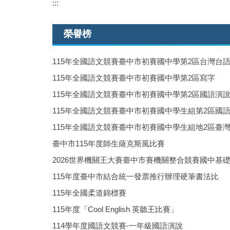
:::
榮譽榜
115年全國語文競賽臺中市初賽國中學第2區台灣台
115年全國語文競賽臺中市初賽國中學第2區寫字
115年全國語文競賽臺中市初賽國中學第2區國語演
115年全國語文競賽臺中市初賽國中學生組第2區國
115年全國語文競賽臺中市初賽國中學生組地2區臺
臺中市115年度師生薩克斯風比賽
2026世界機關王大賽臺中市賽機關整合競賽國中基
115年度臺中市結合統一發票推行辦理硬筆書法比
115年全國柔道錦標賽
115年度「Cool English 英聽王比賽」
114學年度國語文競賽-一年級國語演說