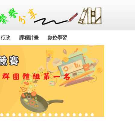
行政
課程計畫
數位學習