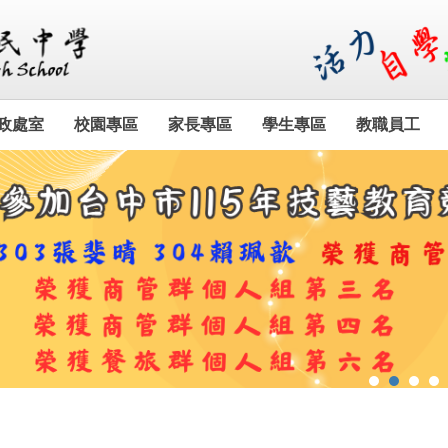
政處室
校園專區
家長專區
學生專區
教職員工