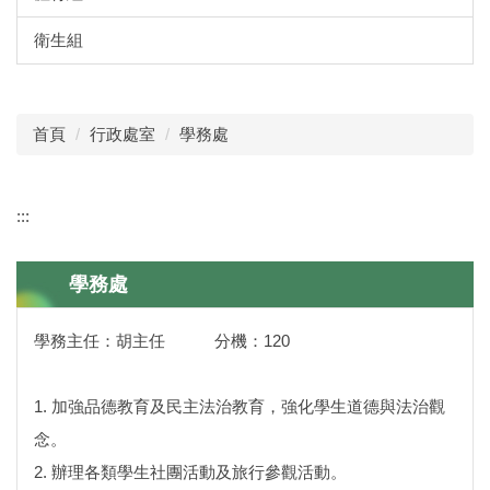
衛生組
首頁
行政處室
學務處
:::
學務處
學務主任：胡主任 分機：120
1. 加強品德教育及民主法治教育，強化學生道德與法治觀
念。
2. 辦理各類學生社團活動及旅行參觀活動。