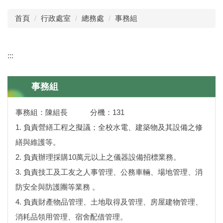
首頁
行政處室
總務處
事務組
:::
事務組
事務組：陳組長 分機：131
1. 負責營繕工程之擬議；全校水電、建築物及其設備之修
繕與維護等。
2. 負責辦理採購10萬元以上之儀器設備招標業務。
3. 負責技工及工友之人事管理、公務車輛、場地管理、消
防安全與防護團等業務 。
4. 負責財產物品管理、土地取得及管理、房屋建物管理、
消耗品領用管理、宿舍配借管理。